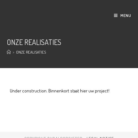
MENU
ONZE REALISATIES
>
ONZE REALISATIES
Under construction. Binnenkort staat hier uw project!