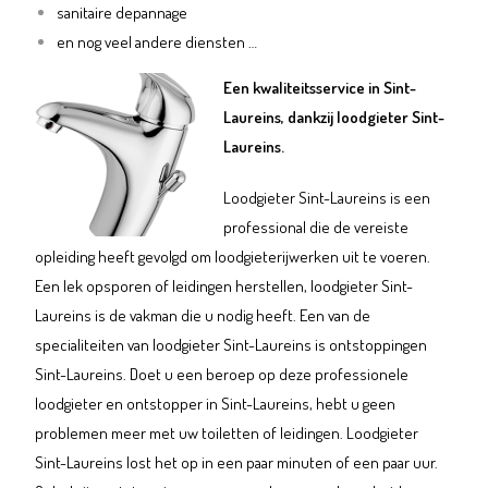
sanitaire depannage
en nog veel andere diensten …
Een kwaliteitsservice in Sint-
Laureins, dankzij loodgieter Sint-
Laureins.
Loodgieter Sint-Laureins is een
professional die de vereiste
opleiding heeft gevolgd om loodgieterijwerken uit te voeren.
Een lek opsporen of leidingen herstellen, loodgieter Sint-
Laureins is de vakman die u nodig heeft. Een van de
specialiteiten van loodgieter Sint-Laureins is ontstoppingen
Sint-Laureins. Doet u een beroep op deze professionele
loodgieter en ontstopper in Sint-Laureins, hebt u geen
problemen meer met uw toiletten of leidingen. Loodgieter
Sint-Laureins lost het op in een paar minuten of een paar uur.