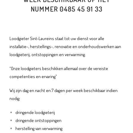
NUMMER 0485 45 91 33
Loodgieter Sint-Laureins staat tot uw dienst voor alle
installatie-, herstellings-, renovatie en onderhoudswerken aan
loodgieterij, ontstoppingen en verwarming.
“Onze loodgieters beschikken allemaal over de vereiste
competenties en ervaring”
Wij zijn dag en nacht en 7 dagen per week beschikbaar indien
nodig:
dringende loodgieterij
dringende ontstoppingen
herstelling van verwarming