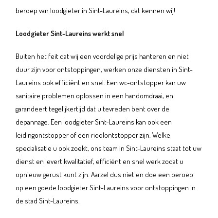
beroep van loodgieter in Sint-Laureins, dat kennen wij!
Loodgieter Sint-Laureins werkt snel
Buiten het feit dat wij een voordelige prijs hanteren en niet
duur zijn voor ontstoppingen, werken onze diensten in Sint-
Laureins ook efficiënt en snel. Een wc-ontstopper kan uw
sanitaire problemen oplossen in een handomdraai, en
garandeert tegelijkertijd dat u tevreden bent over de
depannage. Een loodgieter Sint-Laureins kan ook een
leidingontstopper of een rioolontstopper zijn. Welke
specialisatie u ook zoekt, ons team in Sint-Laureins staat tot uw
dienst en levert kwalitatief, efficiënt en snel werk zodat u
opnieuw gerust kunt zijn. Aarzel dus niet en doe een beroep
op een goede loodgieter Sint-Laureins voor ontstoppingen in
de stad Sint-Laureins.