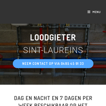
MENU
LOODGIETER
SINT-LAUREINS
NEEM CONTACT OP VIA 0485 45 91 33
DAG EN NACHT EN 7 DAGEN PER
WEEK BESCHIKBAAR OP HET