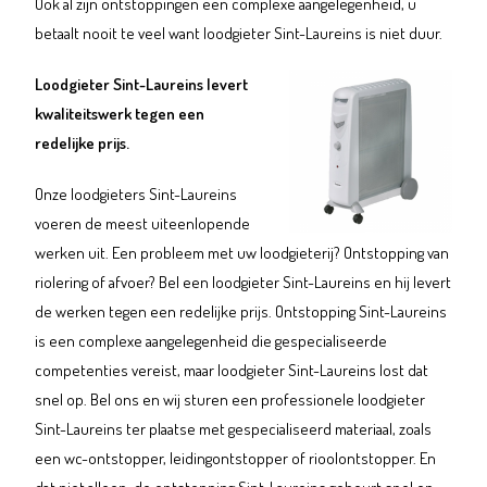
Ook al zijn ontstoppingen een complexe aangelegenheid, u
betaalt nooit te veel want loodgieter Sint-Laureins is niet duur.
Loodgieter Sint-Laureins levert
kwaliteitswerk tegen een
redelijke prijs.
Onze loodgieters Sint-Laureins
voeren de meest uiteenlopende
werken uit. Een probleem met uw loodgieterij? Ontstopping van
riolering of afvoer? Bel een loodgieter Sint-Laureins en hij levert
de werken tegen een redelijke prijs. Ontstopping Sint-Laureins
is een complexe aangelegenheid die gespecialiseerde
competenties vereist, maar loodgieter Sint-Laureins lost dat
snel op. Bel ons en wij sturen een professionele loodgieter
Sint-Laureins ter plaatse met gespecialiseerd materiaal, zoals
een wc-ontstopper, leidingontstopper of rioolontstopper. En